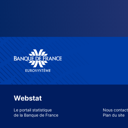
Webstat
Le portail statistique
Nous contact
de la Banque de France
Plan du site