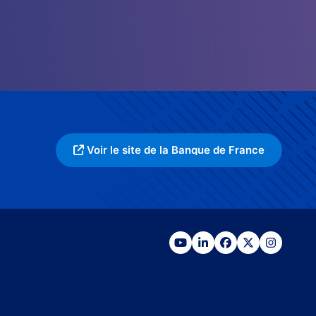
Voir le site de la Banque de France