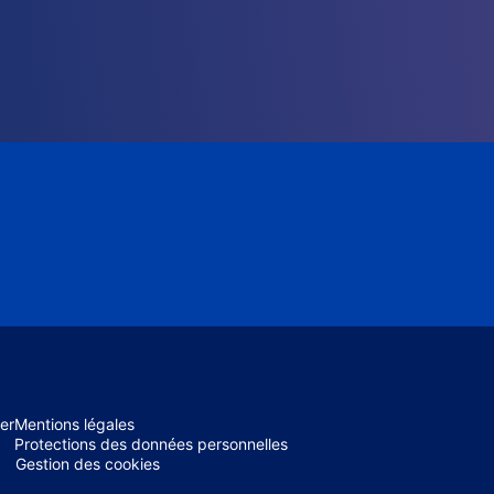
er
Mentions légales
Protections des données personnelles
Gestion des cookies