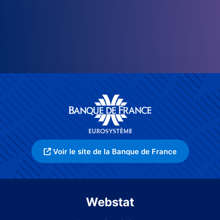
Voir le site de la Banque de France
Webstat