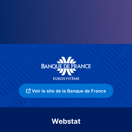
Voir le site de la Banque de France
Webstat