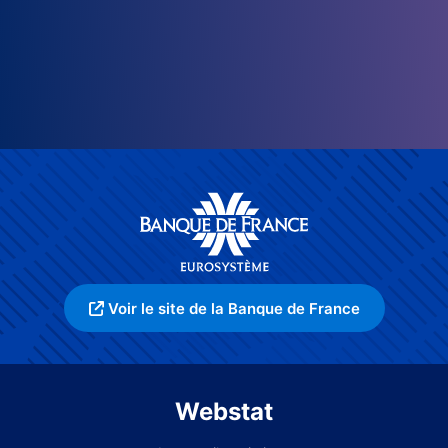
Voir le site de la Banque de France
Webstat