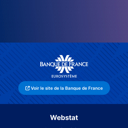
Voir le site de la Banque de France
Webstat