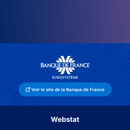
Voir le site de la Banque de France
Webstat