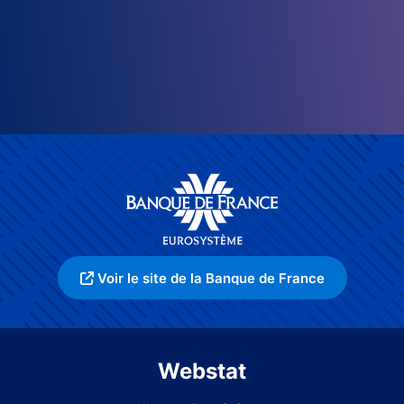
Voir le site de la Banque de France
Webstat