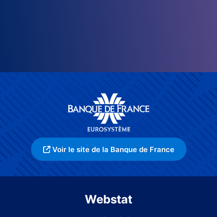
Voir le site de la Banque de France
Webstat