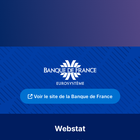
Voir le site de la Banque de France
Webstat