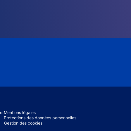
er
Mentions légales
Protections des données personnelles
Gestion des cookies