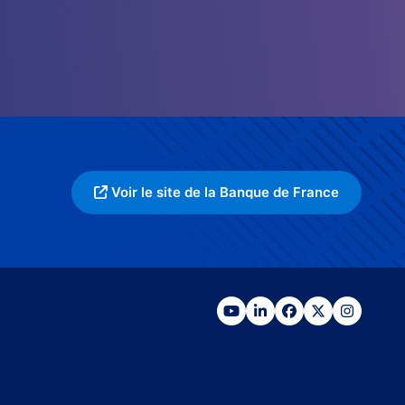
Voir le site de la Banque de France