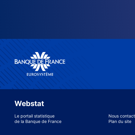
Webstat
Le portail statistique
Nous contact
de la Banque de France
Plan du site