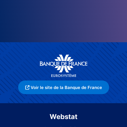
Voir le site de la Banque de France
Webstat