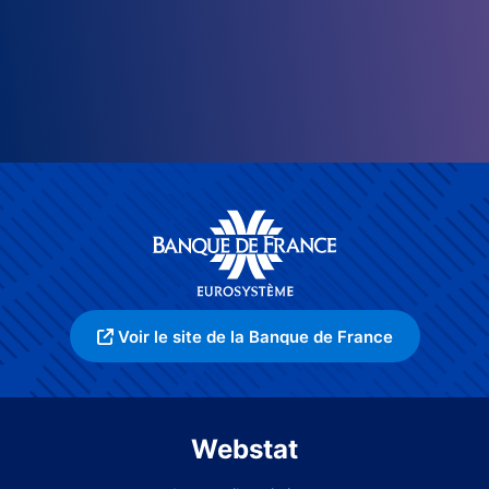
Voir le site de la Banque de France
Webstat