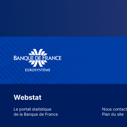
Webstat
Le portail statistique
Nous contact
de la Banque de France
Plan du site