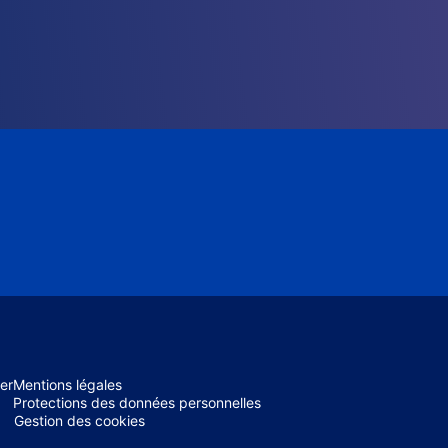
er
Mentions légales
Protections des données personnelles
Gestion des cookies