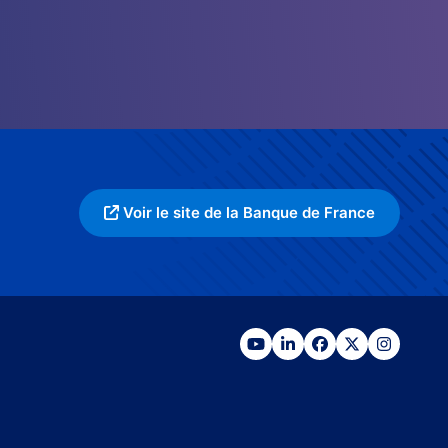
Voir le site de la Banque de France