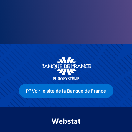
Voir le site de la Banque de France
Webstat