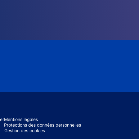
er
Mentions légales
Protections des données personnelles
Gestion des cookies