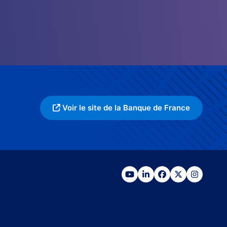
Voir le site de la Banque de France