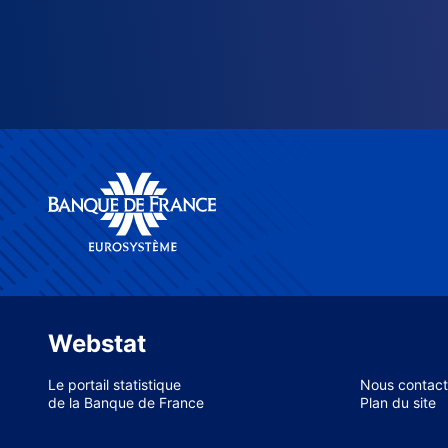
Webstat
Le portail statistique
Nous contact
de la Banque de France
Plan du site