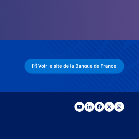
Voir le site de la Banque de France