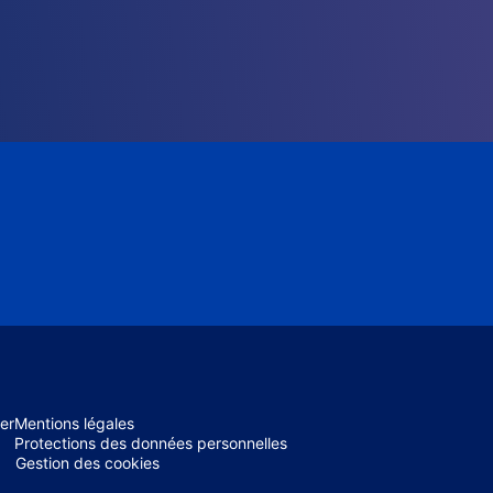
er
Mentions légales
Protections des données personnelles
Gestion des cookies