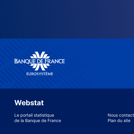
Webstat
Le portail statistique
Nous contact
de la Banque de France
Plan du site