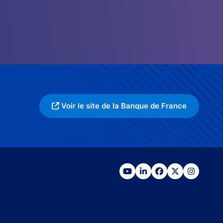
Voir le site de la Banque de France