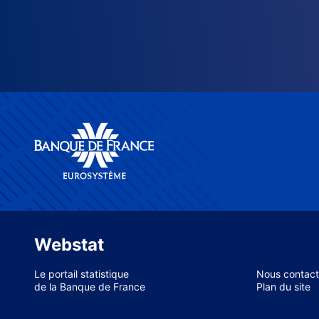
Webstat
Le portail statistique
Nous contact
de la Banque de France
Plan du site