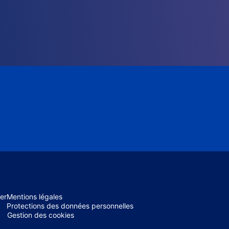
er
Mentions légales
Protections des données personnelles
Gestion des cookies