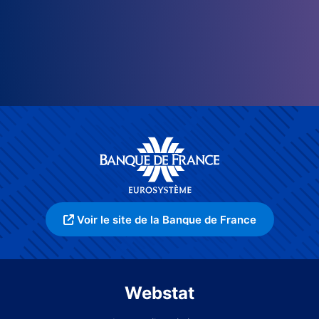
Voir le site de la Banque de France
Webstat