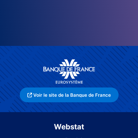
Voir le site de la Banque de France
Webstat