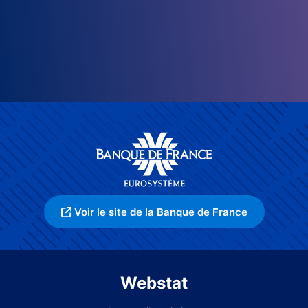
Voir le site de la Banque de France
Webstat