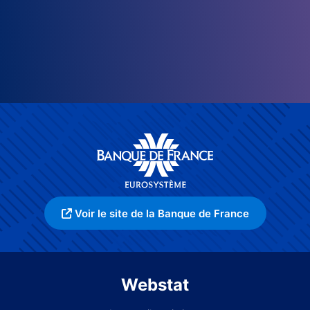
Voir le site de la Banque de France
Webstat