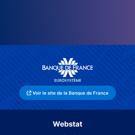
Voir le site de la Banque de France
Webstat