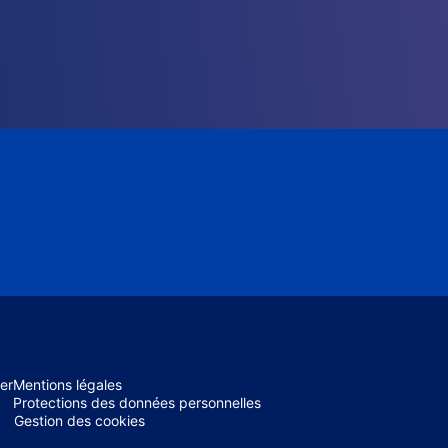
er
Mentions légales
Protections des données personnelles
Gestion des cookies