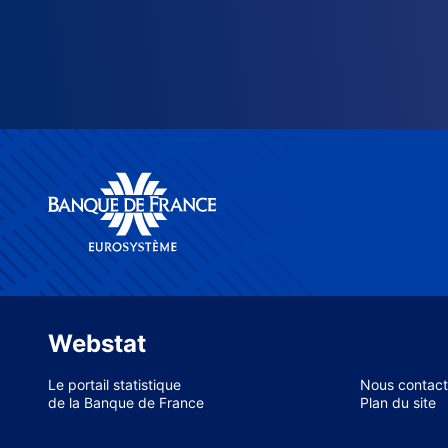
Webstat
Le portail statistique
Nous contact
de la Banque de France
Plan du site