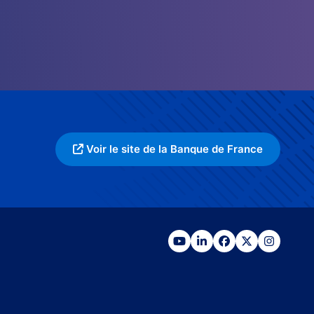
Voir le site de la Banque de France