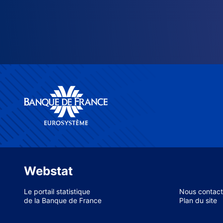
Webstat
Le portail statistique
Nous contact
de la Banque de France
Plan du site