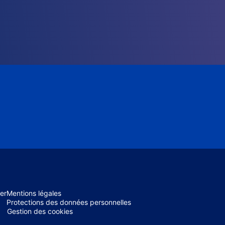
er
Mentions légales
Protections des données personnelles
Gestion des cookies