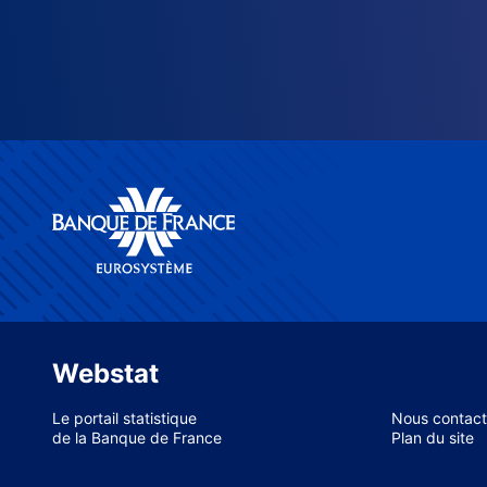
Webstat
Le portail statistique
Nous contact
de la Banque de France
Plan du site