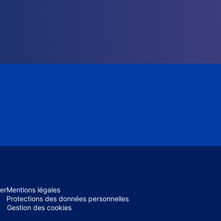
er
Mentions légales
Protections des données personnelles
Gestion des cookies