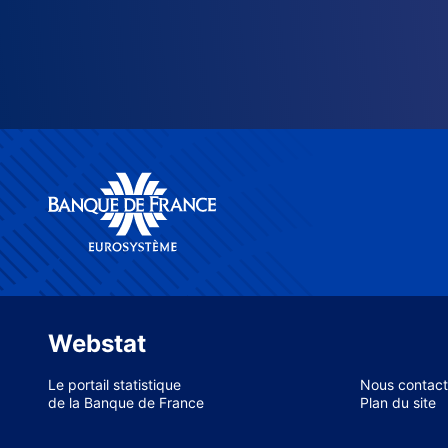
Webstat
Le portail statistique
Nous contact
de la Banque de France
Plan du site