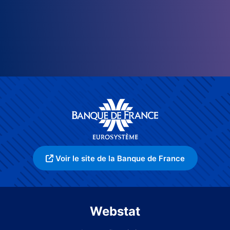
Voir le site de la Banque de France
Webstat