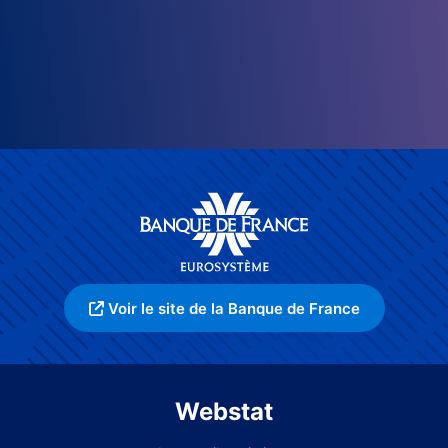
Voir le site de la Banque de France
Webstat