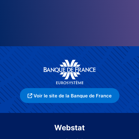
Voir le site de la Banque de France
Webstat