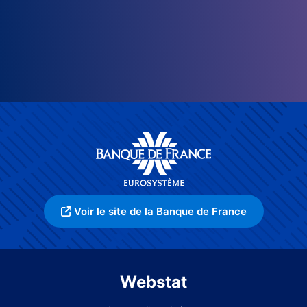
Voir le site de la Banque de France
Webstat