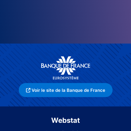
Voir le site de la Banque de France
Webstat