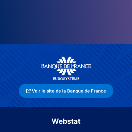
Voir le site de la Banque de France
Webstat