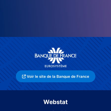
Voir le site de la Banque de France
Webstat