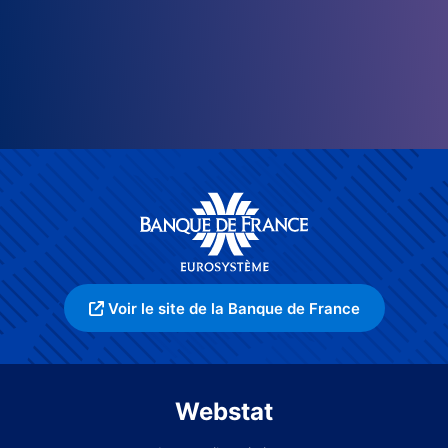
Voir le site de la Banque de France
Webstat