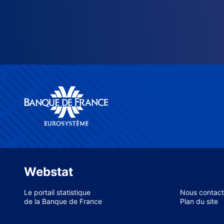
Webstat
Le portail statistique
Nous contact
de la Banque de France
Plan du site