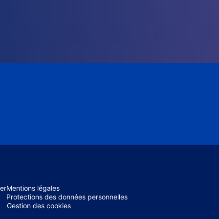
er
Mentions légales
Protections des données personnelles
Gestion des cookies