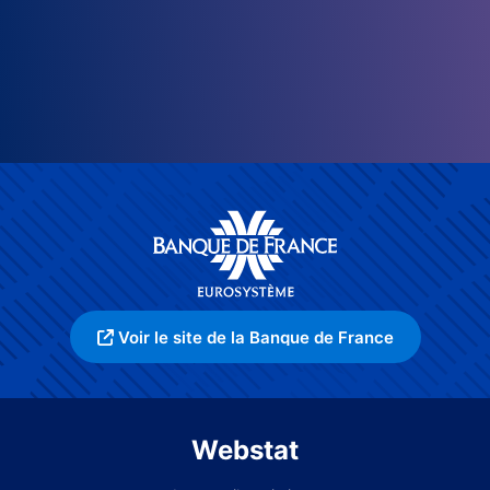
Voir le site de la Banque de France
Webstat