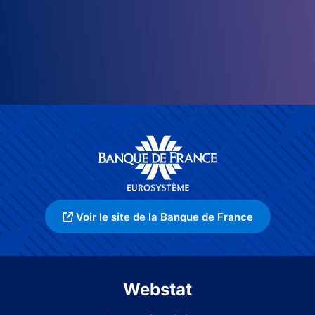
Voir le site de la Banque de France
Webstat