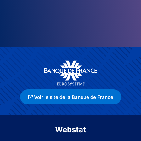
Voir le site de la Banque de France
Webstat