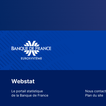
Webstat
Le portail statistique
Nous contact
de la Banque de France
Plan du site