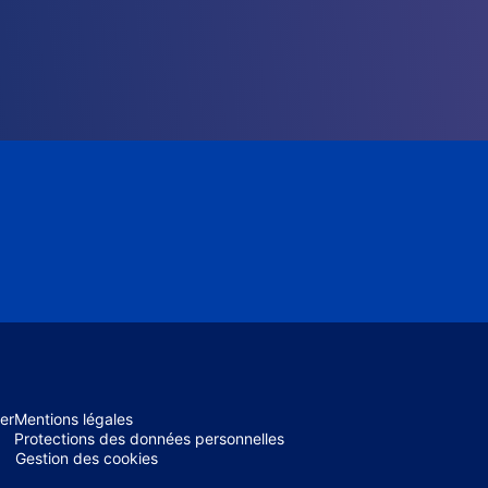
er
Mentions légales
Protections des données personnelles
Gestion des cookies