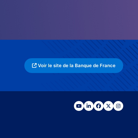
Voir le site de la Banque de France