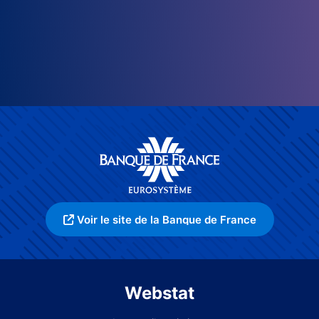
Voir le site de la Banque de France
Webstat