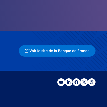
Voir le site de la Banque de France