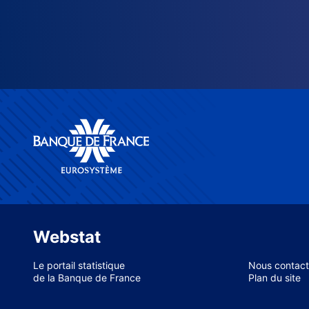
Webstat
Le portail statistique
Nous contact
de la Banque de France
Plan du site