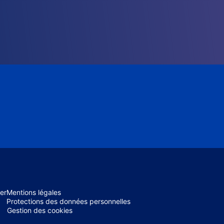
er
Mentions légales
Protections des données personnelles
Gestion des cookies