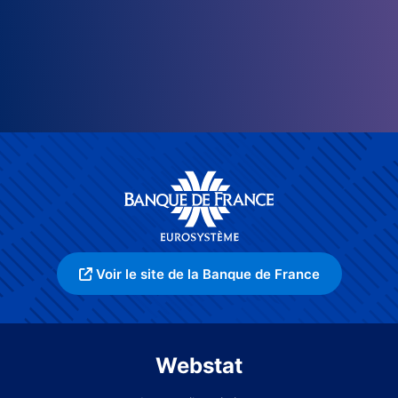
Voir le site de la Banque de France
Webstat