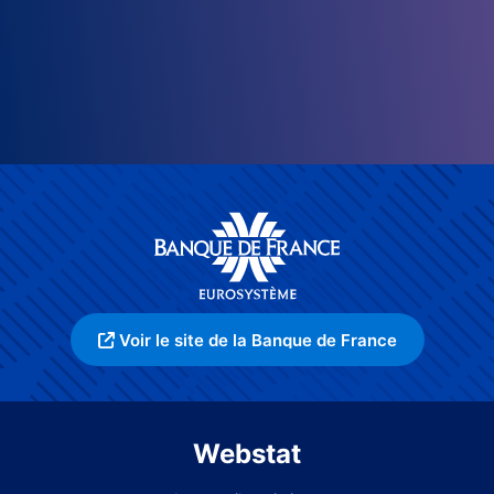
Voir le site de la Banque de France
Webstat