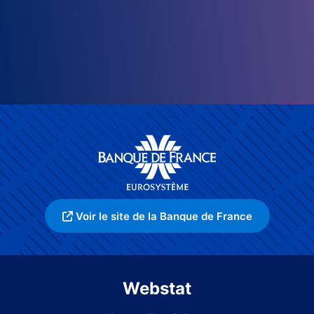
Voir le site de la Banque de France
Webstat