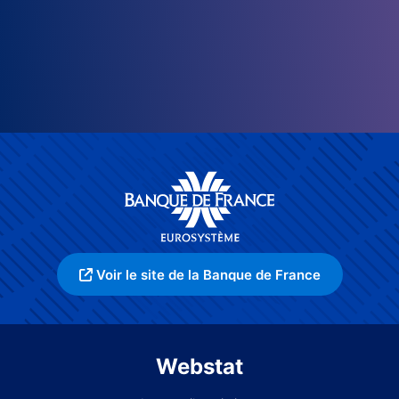
Voir le site de la Banque de France
Webstat