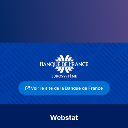
Voir le site de la Banque de France
Webstat