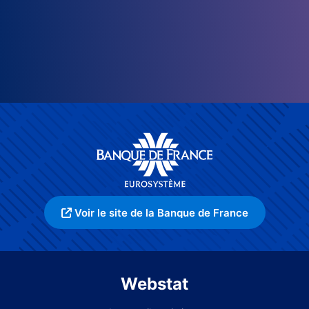
Voir le site de la Banque de France
Webstat