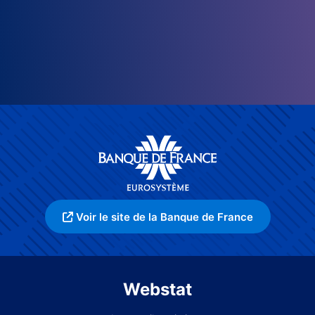
Voir le site de la Banque de France
Webstat