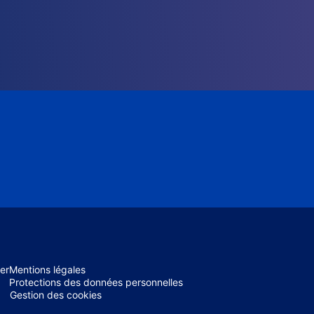
er
Mentions légales
Protections des données personnelles
Gestion des cookies