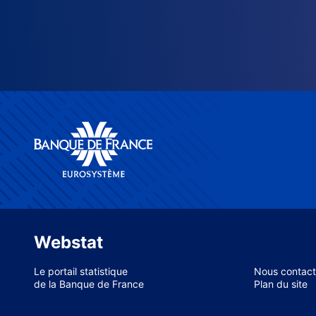
Webstat
Le portail statistique
Nous contact
de la Banque de France
Plan du site