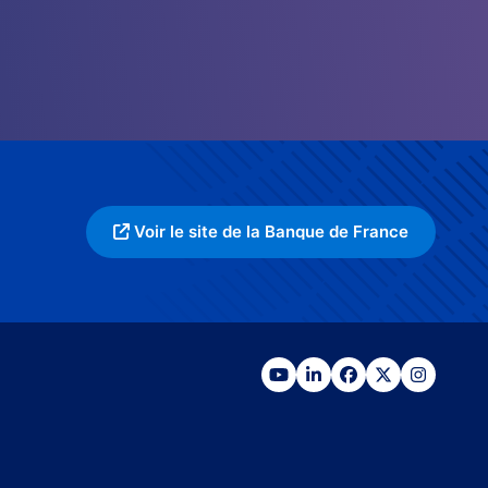
Voir le site de la Banque de France