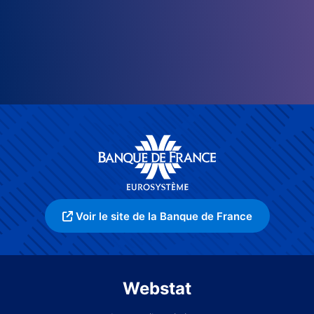
Voir le site de la Banque de France
Webstat